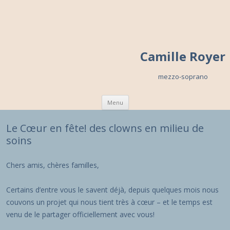
Camille Royer
mezzo-soprano
Skip to content
Menu
Le Cœur en fête! des clowns en milieu de
soins
Chers amis, chères familles,
Certains d’entre vous le savent déjà, depuis quelques mois nous
couvons un projet qui nous tient très à cœur – et le temps est
venu de le partager officiellement avec vous!