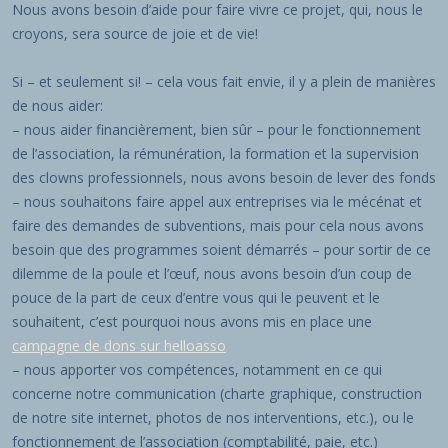
Nous avons besoin d’aide pour faire vivre ce projet, qui, nous le
croyons, sera source de joie et de vie!
Si – et seulement si! – cela vous fait envie, il y a plein de manières
de nous aider:
– nous aider financièrement, bien sûr – pour le fonctionnement
de l’association, la rémunération, la formation et la supervision
des clowns professionnels, nous avons besoin de lever des fonds
– nous souhaitons faire appel aux entreprises via le mécénat et
faire des demandes de subventions, mais pour cela nous avons
besoin que des programmes soient démarrés – pour sortir de ce
dilemme de la poule et l’œuf, nous avons besoin d’un coup de
pouce de la part de ceux d’entre vous qui le peuvent et le
souhaitent, c’est pourquoi nous avons mis en place une
campagne de dons sur helloasso
– nous apporter vos compétences, notamment en ce qui
concerne notre communication (charte graphique, construction
de notre site internet, photos de nos interventions, etc.), ou le
fonctionnement de l’association (comptabilité, paie, etc.)