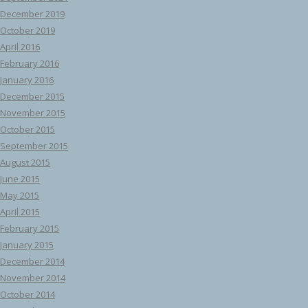
December 2019
October 2019
April 2016
February 2016
January 2016
December 2015
November 2015
October 2015
September 2015
August 2015
June 2015
May 2015
April 2015
February 2015
January 2015
December 2014
November 2014
October 2014