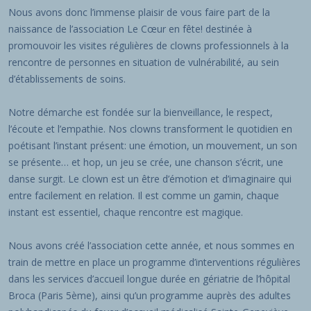
Nous avons donc l’immense plaisir de vous faire part de la
naissance de l’association Le Cœur en fête! destinée à
promouvoir les visites régulières de clowns professionnels à la
rencontre de personnes en situation de vulnérabilité, au sein
d’établissements de soins.
Notre démarche est fondée sur la bienveillance, le respect,
l’écoute et l’empathie. Nos clowns transforment le quotidien en
poétisant l’instant présent: une émotion, un mouvement, un son
se présente… et hop, un jeu se crée, une chanson s’écrit, une
danse surgit. Le clown est un être d’émotion et d’imaginaire qui
entre facilement en relation. Il est comme un gamin, chaque
instant est essentiel, chaque rencontre est magique.
Nous avons créé l’association cette année, et nous sommes en
train de mettre en place un programme d’interventions régulières
dans les services d’accueil longue durée en gériatrie de l’hôpital
Broca (Paris 5ème), ainsi qu’un programme auprès des adultes