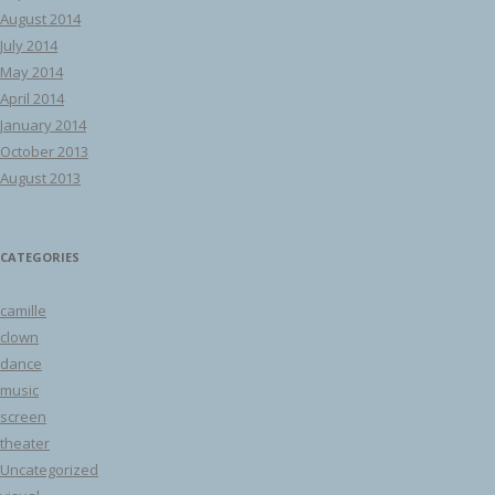
August 2014
July 2014
May 2014
April 2014
January 2014
October 2013
August 2013
CATEGORIES
camille
clown
dance
music
screen
theater
Uncategorized