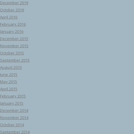
December 2019
October 2019
April 2016
February 2016
January 2016
December 2015
November 2015
October 2015
September 2015
August 2015
June 2015
May 2015
April 2015
February 2015
January 2015
December 2014
November 2014
October 2014
September 2014