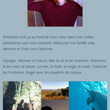
Emmener tout ça au fond de mon cœur dans mes visites
printanières aux soins intensifs. Retrouver ma famille unie,
aimante et forte sous l’épreuve.
Voyager. Sillonner la France, aller là où la vie m’amène. Retrouver
le lien avec la nature. La mer, la forêt, la neige, le soleil. Traverser
les frontières. Nager avec les dauphins de Sataya.