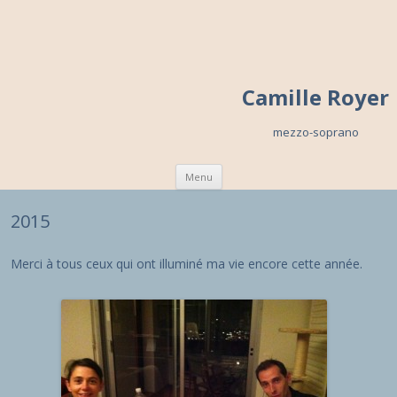
Camille Royer
mezzo-soprano
Skip to content
Menu
2015
Merci à tous ceux qui ont illuminé ma vie encore cette année.