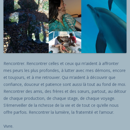
Rencontrer. Rencontrer celles et ceux qui m’aident à affronter
mes peurs les plus profondes, à lutter avec mes démons, encore
et toujours, et à me retrouver. Qui m’aident à découvrir que
confiance, douceur et patience sont aussi là tout au fond de moi.
Rencontrer des amis, des frères et des sœurs, partout, au détour
de chaque production, de chaque stage, de chaque voyage.
S’émerveiller de la richesse de la vie et de tout ce qu’elle nous
offre parfois. Rencontrer la lumière, la fraternité et l’amour.
Vivre.