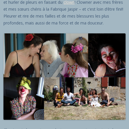
et hurler de pleurs en faisant du
clown
! Clowner avec mes frères
et mes sœurs chéris à la Fabrique Jaspir – et c’est loin d’être fini!!
Pleurer et rire de mes failles et de mes blessures les plus
profondes, mais aussi de ma force et de ma douceur.