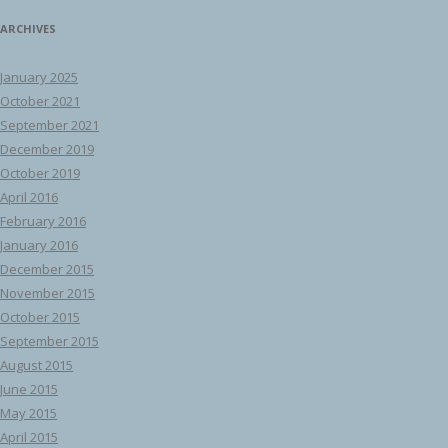
ARCHIVES
January 2025
October 2021
September 2021
December 2019
October 2019
April 2016
February 2016
January 2016
December 2015
November 2015
October 2015
September 2015
August 2015
June 2015
May 2015
April 2015