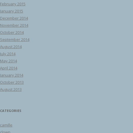
February 2015
January 2015
December 2014
November 2014
October 2014
September 2014
August 2014
July 2014
May 2014
April 2014
January 2014
October 2013
August 2013
CATEGORIES
camille
clown