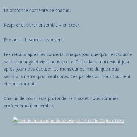
La profonde humanité de chacun.
Respirer et vibrer ensemble – en cœur.
Rire aussi, beaucoup, souvent.
Les retours après les concerts. Chaque jour quelqu’un est touché
par la Louange et vient nous le dire. Cette dame qui revient jour
après jour nous écouter. Ce monsieur qui me dit que nous
semblons n’être qu’un seul corps. Ces paroles qui nous touchent
et nous portent.
Chacun de nous reste profondément soi et nous sommes
profondément ensemble.