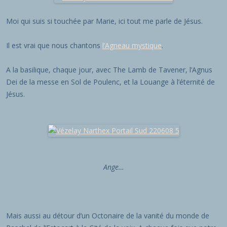
Moi qui suis si touchée par Marie, ici tout me parle de Jésus.
Il est vrai que nous chantons
l’Agneau mystique
.
A la basilique, chaque jour, avec The Lamb de Tavener, l’Agnus
Dei de la messe en Sol de Poulenc, et la Louange à l’éternité de
Jésus.
Ange…
Mais aussi au détour d’un Octonaire de la vanité du monde de