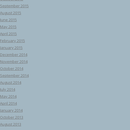
September 2015
August 2015
June 2015
May 2015
April 2015
February 2015
January 2015
December 2014
November 2014
October 2014
September 2014
August 2014
July 2014
May 2014
April 2014
January 2014
October 2013
August 2013