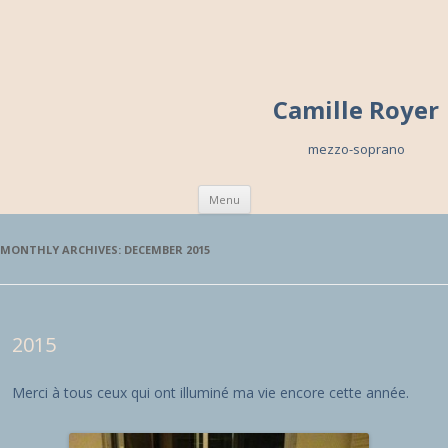
Camille Royer
mezzo-soprano
Skip to content
Menu
MONTHLY ARCHIVES:
DECEMBER 2015
2015
Merci à tous ceux qui ont illuminé ma vie encore cette année.