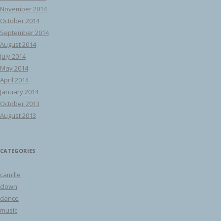
November 2014
October 2014
September 2014
August 2014
July 2014
May 2014
April 2014
January 2014
October 2013
August 2013
CATEGORIES
camille
clown
dance
music