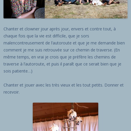
Chanter et clowner jour après jour, envers et contre tout, à
chaque fois que la vie est difficile, que je sors
malencontreusement de l’autoroute et que je me demande bien
comment je me suis retrouvée sur ce chemin de traverse. (En
même temps, en vrai je crois que je préfère les chemins de
traverse à l’autoroute, et puis il paraît que ce serait bien que je
sois patiente…)
Chanter et jouer avec les très vieux et les tout petits. Donner et
recevoir.