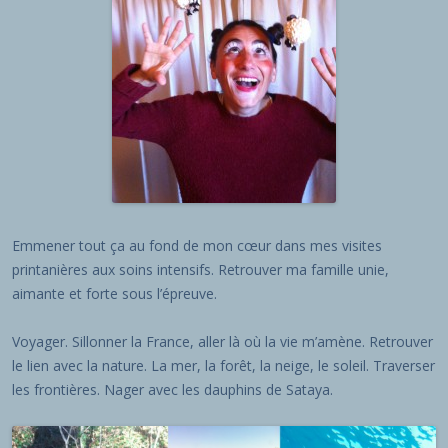
Emmener tout ça au fond de mon cœur dans mes visites
printanières aux soins intensifs. Retrouver ma famille unie,
aimante et forte sous l’épreuve.
Voyager. Sillonner la France, aller là où la vie m’amène. Retrouver
le lien avec la nature. La mer, la forêt, la neige, le soleil. Traverser
les frontières. Nager avec les dauphins de Sataya.