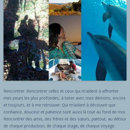
Rencontrer. Rencontrer celles et ceux qui m’aident à affronter
mes peurs les plus profondes, à lutter avec mes démons, encore
et toujours, et à me retrouver. Qui m’aident à découvrir que
confiance, douceur et patience sont aussi là tout au fond de moi.
Rencontrer des amis, des frères et des sœurs, partout, au détour
de chaque production, de chaque stage, de chaque voyage.