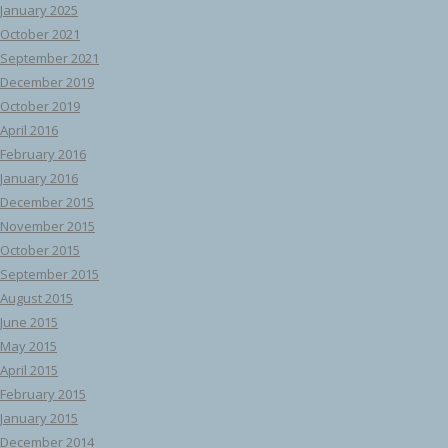
January 2025
October 2021
September 2021
December 2019
October 2019
April 2016
February 2016
January 2016
December 2015
November 2015
October 2015
September 2015
August 2015
June 2015
May 2015
April 2015
February 2015
January 2015
December 2014