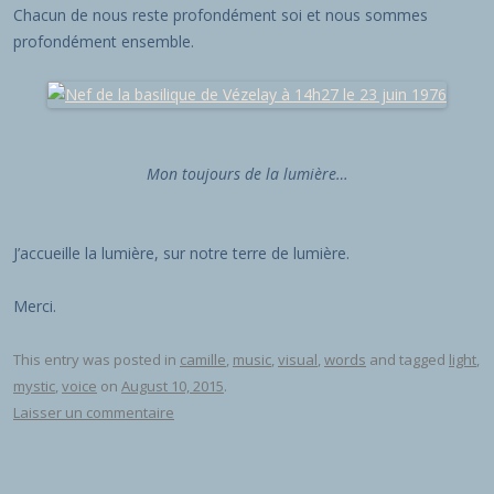
Chacun de nous reste profondément soi et nous sommes
profondément ensemble.
Mon toujours de la lumière…
J’accueille la lumière, sur notre terre de lumière.
Merci.
This entry was posted in
camille
,
music
,
visual
,
words
and tagged
light
,
mystic
,
voice
on
August 10, 2015
.
Laisser un commentaire