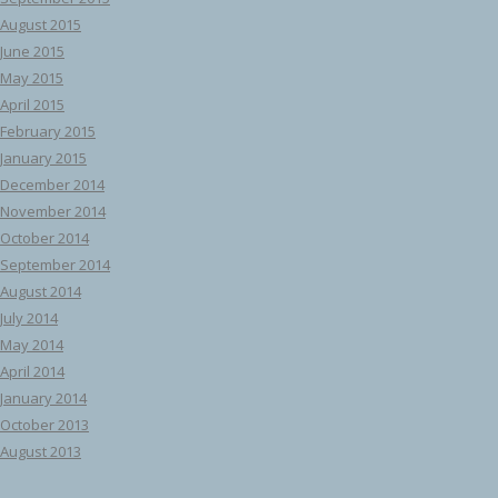
August 2015
June 2015
May 2015
April 2015
February 2015
January 2015
December 2014
November 2014
October 2014
September 2014
August 2014
July 2014
May 2014
April 2014
January 2014
October 2013
August 2013