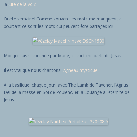
la
Cité de la voix
.
Quelle semaine! Comme souvent les mots me manquent, et
pourtant ce sont les mots qui peuvent être partagés ici!
Moi qui suis si touchée par Marie, ici tout me parle de Jésus.
Il est vrai que nous chantons
l’Agneau mystique
.
A la basilique, chaque jour, avec The Lamb de Tavener, l’Agnus
Dei de la messe en Sol de Poulenc, et la Louange à l’éternité de
Jésus.