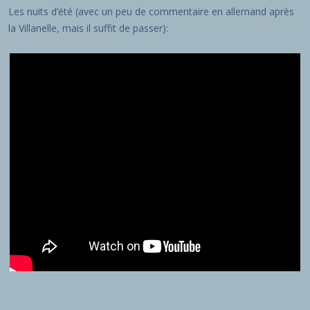
Les nuits d’été (avec un peu de commentaire en allemand après
la Villanelle, mais il suffit de passer):