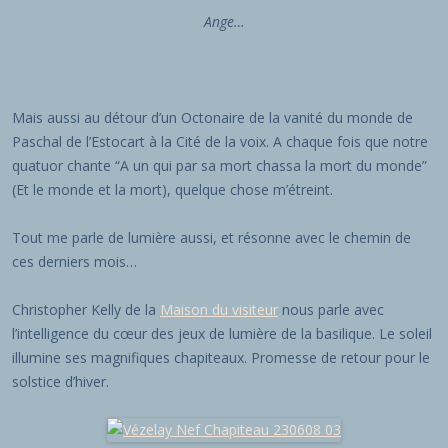
Ange…
Mais aussi au détour d’un Octonaire de la vanité du monde de
Paschal de l’Estocart à la Cité de la voix. A chaque fois que notre
quatuor chante “A un qui par sa mort chassa la mort du monde”
(Et le monde et la mort), quelque chose m’étreint.
Tout me parle de lumière aussi, et résonne avec le chemin de
ces derniers mois…
Christopher Kelly de la
Maison du visiteur
nous parle avec
l’intelligence du cœur des jeux de lumière de la basilique. Le soleil
illumine ses magnifiques chapiteaux. Promesse de retour pour le
solstice d’hiver.