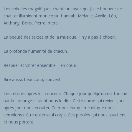
Les voix des magnifiques chanteurs avec qui j’ai le bonheur de
chanter illuminent mon cœur. Hannah, Mélanie, Axelle, Léo,
Anthony, Boris, Pierre, merci.
La beauté des textes et de la musique. Il n’y a pas à choisir.
La profonde humanité de chacun.
Respirer et vibrer ensemble – en cœur.
Rire aussi, beaucoup, souvent.
Les retours après les concerts. Chaque jour quelqu’un est touché
par la Louange et vient nous le dire. Cette dame qui revient jour
après jour nous écouter. Ce monsieur qui me dit que nous
semblons n’être qu’un seul corps. Ces paroles qui nous touchent
et nous portent.