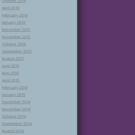
October 2019
April 2016
February 2016
January 2016
December 2015
November 2015
October 2015
September 2015
August 2015
June 2015
May 2015
April 2015
February 2015
January 2015
December 2014
November 2014
October 2014
September 2014
August 2014