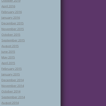
October 2019
April 2016
February 2016
January 2016
December 2015
November 2015
October 2015
September 2015
August 2015
June 2015
May 2015
April 2015
February 2015
January 2015
December 2014
November 2014
October 2014
September 2014
August 2014